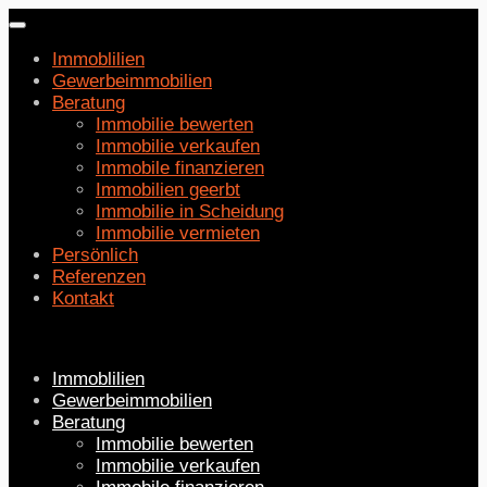
Navigation
umschalten
Immoblilien
Gewerbeimmobilien
Beratung
Immobilie bewerten
Immobilie verkaufen
Immobile finanzieren
Immobilien geerbt
Immobilie in Scheidung
Immobilie vermieten
Persönlich
Referenzen
Kontakt
Immoblilien
Gewerbeimmobilien
Beratung
Immobilie bewerten
Immobilie verkaufen