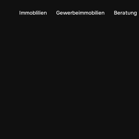
Immoblilien
Gewerbeimmobilien
Beratung