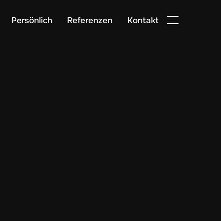
Persönlich
Referenzen
Kontakt
SEITENLEIST