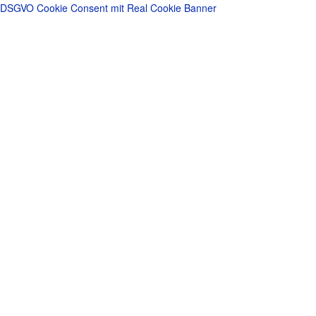
DSGVO Cookie Consent mit Real Cookie Banner